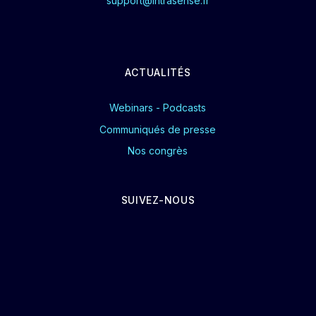
support@intrasense.fr
ACTUALITÉS
Webinars - Podcasts
Communiqués de presse
Nos congrès
SUIVEZ-NOUS