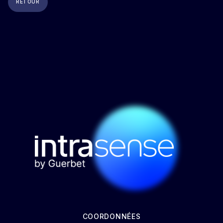
RETOUR
COORDONNÉES