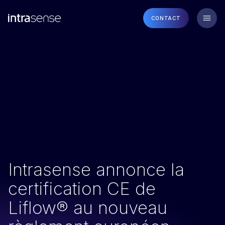
CONTACT
Intrasense annonce la
certification CE de
Liflow® au nouveau