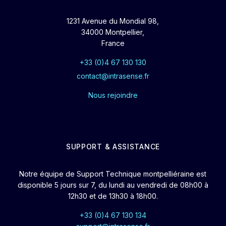
1231 Avenue du Mondial 98,
34000 Montpellier,
France
+33 (0)4 67 130 130
contact@intrasense.fr
Nous rejoindre
SUPPORT & ASSISTANCE
Notre équipe de Support Technique montpelliéraine est
disponible 5 jours sur 7, du lundi au vendredi de 08h00 à
12h30 et de 13h30 à 18h00.
+33 (0)4 67 130 134