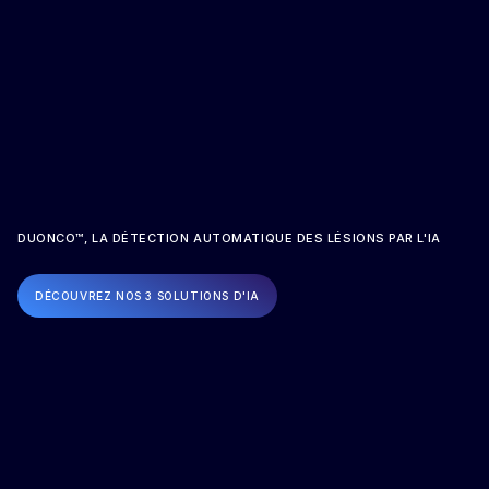
DUONCO™, LA DÉTECTION AUTOMATIQUE DES LÉSIONS PAR L'IA
DÉCOUVREZ NOS 3 SOLUTIONS D'IA