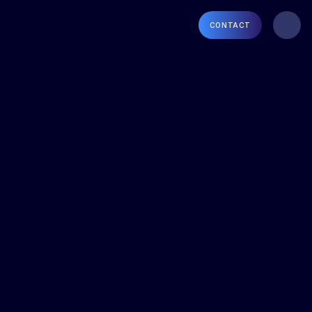
CONTACT