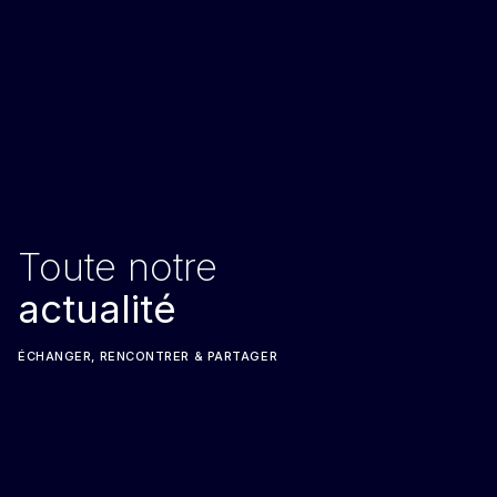
Toute notre
actualité
ÉCHANGER, RENCONTRER & PARTAGER