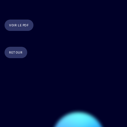
VOIR LE PDF
RETOUR