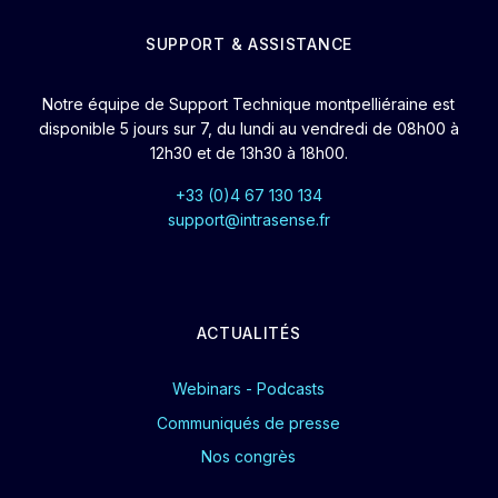
SUPPORT & ASSISTANCE
Notre équipe de Support Technique montpelliéraine est
disponible 5 jours sur 7, du lundi au vendredi de 08h00 à
12h30 et de 13h30 à 18h00.
+33 (0)4 67 130 134
support@intrasense.fr
ACTUALITÉS
Webinars - Podcasts
Communiqués de presse
Nos congrès