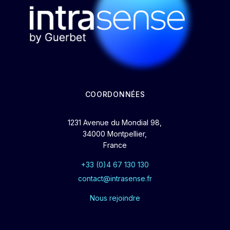
COORDONNÉES
1231 Avenue du Mondial 98,
34000 Montpellier,
France
+33 (0)4 67 130 130
contact@intrasense.fr
Nous rejoindre