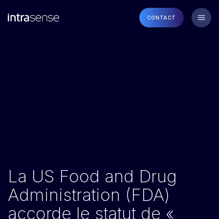
CONTACT
La US Food and Drug
Administration (FDA)
accorde le statut de «