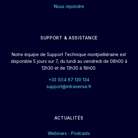
Nous rejoindre
SUPPORT & ASSISTANCE
Notre équipe de Support Technique montpelliéraine est
disponible 5 jours sur 7, du lundi au vendredi de 08h00 à
12h30 et de 13h30 à 18h00.
+33 (0)4 67 130 134
support@intrasense.fr
ACTUALITÉS
Webinars - Podcasts