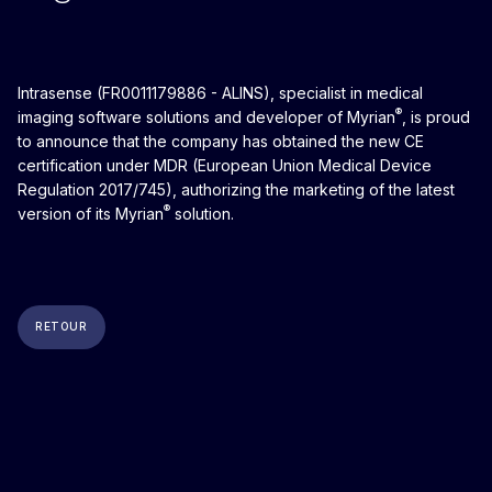
Intrasense (FR0011179886 - ALINS), specialist in medical
®
imaging software solutions and developer of Myrian
, is proud
to announce that the company has obtained the new CE
certification under MDR (European Union Medical Device
Regulation 2017/745), authorizing the marketing of the latest
®
version of its Myrian
solution.
RETOUR