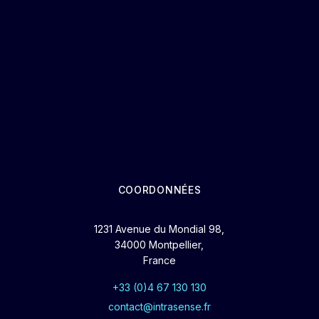
COORDONNÉES
1231 Avenue du Mondial 98,
34000 Montpellier,
France
+33 (0)4 67 130 130
contact@intrasense.fr