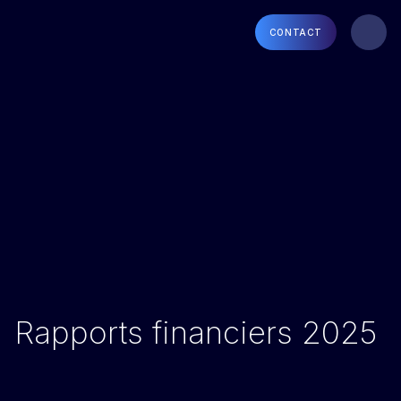
CONTACT
Rapports financiers 2025