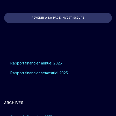
REVENIR À LA PAGE INVESTISSEURS
Rapport financier annuel 2025
Rapport financier semestriel 2025
ARCHIVES