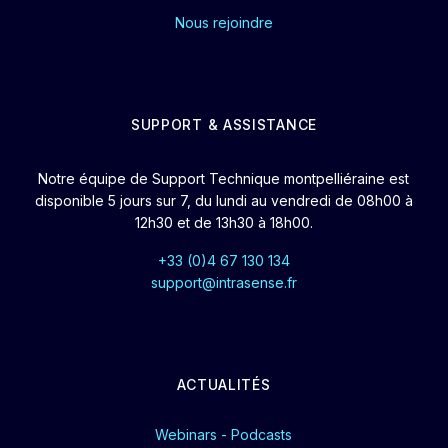
Nous rejoindre
SUPPORT & ASSISTANCE
Notre équipe de Support Technique montpelliéraine est
disponible 5 jours sur 7, du lundi au vendredi de 08h00 à
12h30 et de 13h30 à 18h00.
+33 (0)4 67 130 134
support@intrasense.fr
ACTUALITÉS
Webinars - Podcasts