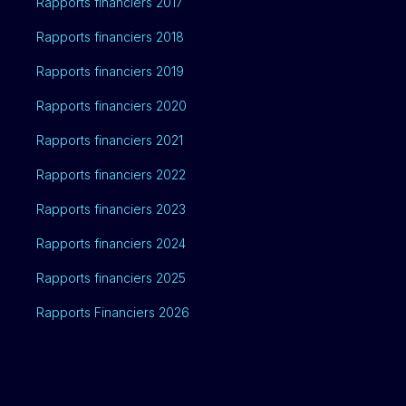
Rapports financiers 2017
Rapports financiers 2018
Rapports financiers 2019
Rapports financiers 2020
Rapports financiers 2021
Rapports financiers 2022
Rapports financiers 2023
Rapports financiers 2024
Rapports financiers 2025
Rapports Financiers 2026