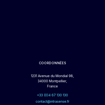
COORDONNÉES
1231 Avenue du Mondial 98,
34000 Montpellier,
France
+33 (0)4 67 130 130
contact@intrasense.fr