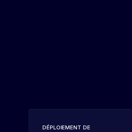
DÉPLOIEMENT DE