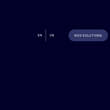
EN
CN
NOS SOLUTIONS