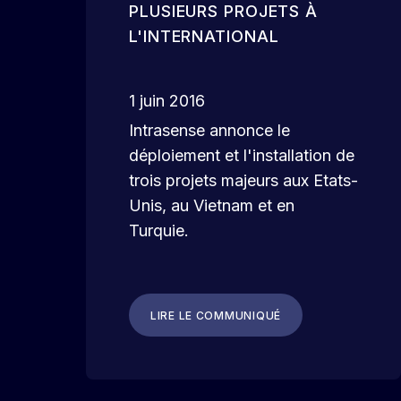
PLUSIEURS PROJETS À
L'INTERNATIONAL
1 juin 2016
Intrasense annonce le
déploiement et l'installation de
trois projets majeurs aux Etats-
Unis, au Vietnam et en
Turquie.
LIRE LE COMMUNIQUÉ