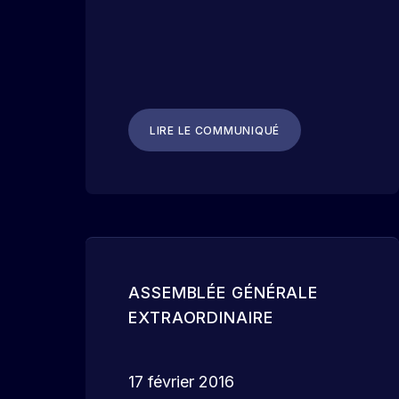
LIRE LE COMMUNIQUÉ
ASSEMBLÉE GÉNÉRALE
EXTRAORDINAIRE
17 février 2016