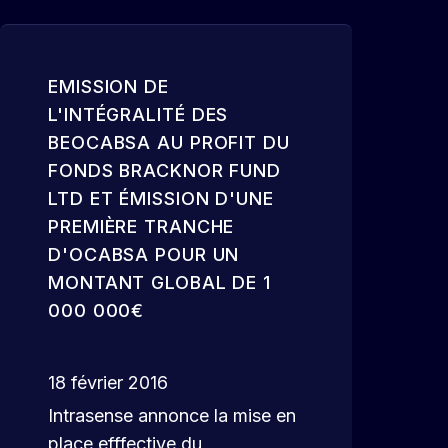
EMISSION DE
L'INTÉGRALITÉ DES
BEOCABSA AU PROFIT DU
FONDS BRACKNOR FUND
LTD ET ÉMISSION D'UNE
PREMIÈRE TRANCHE
D'OCABSA POUR UN
MONTANT GLOBAL DE 1
000 000€
18 février 2016
Intrasense annonce la mise en
place efffective du