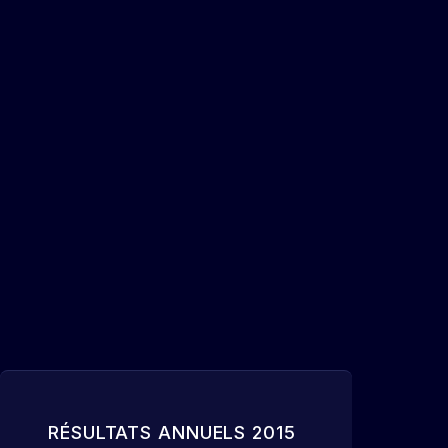
RÉSULTATS ANNUELS 2015