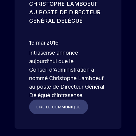
CHRISTOPHE LAMBOEUF
AU POSTE DE DIRECTEUR
GÉNÉRAL DÉLÉGUÉ
19 mai 2016
Intrasense annonce
aujourd’hui que le
Conseil d’Administration a
nommé Christophe Lamboeuf
au poste de Directeur Général
Délégué d’Intrasense.
LIRE LE COMMUNIQUÉ