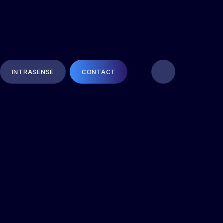
INTRASENSE
CONTACT