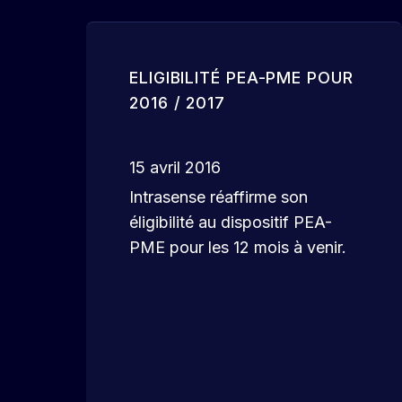
ELIGIBILITÉ PEA-PME POUR
2016 / 2017
15 avril 2016
Intrasense réaffirme son
éligibilité au dispositif PEA-
PME pour les 12 mois à venir.