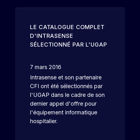
LE CATALOGUE COMPLET
D'INTRASENSE
SÉLECTIONNÉ PAR L'UGAP
7 mars 2016
Intrasense et son partenaire
CFI ont été sélectionnés par
l'UGAP dans le cadre de son
dernier appel d'offre pour
l'équipement informatique
hospitalier.