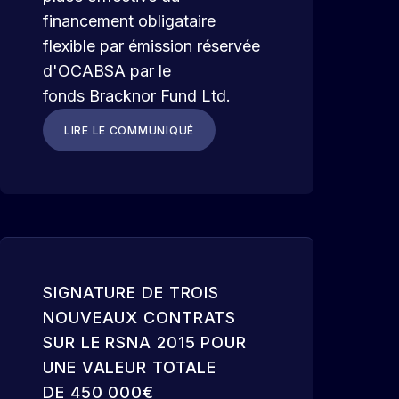
financement obligataire
flexible par émission réservée
d'OCABSA par le
fonds Bracknor Fund Ltd.
LIRE LE COMMUNIQUÉ
SIGNATURE DE TROIS
NOUVEAUX CONTRATS
SUR LE RSNA 2015 POUR
UNE VALEUR TOTALE
DE 450 000€