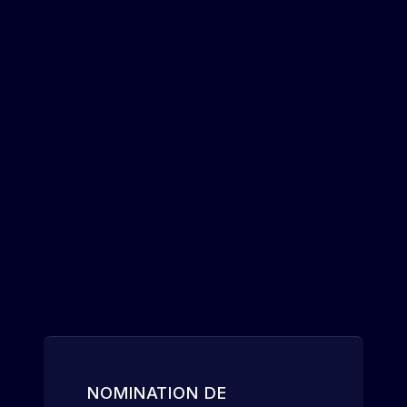
NOMINATION DE