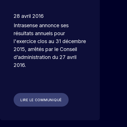
28 avril 2016
Intrasense annonce ses
résultats annuels pour
l'exercice clos au 31 décembre
2015, arrêtés par le Conseil
d’administration du 27 avril
2016.
LIRE LE COMMUNIQUÉ