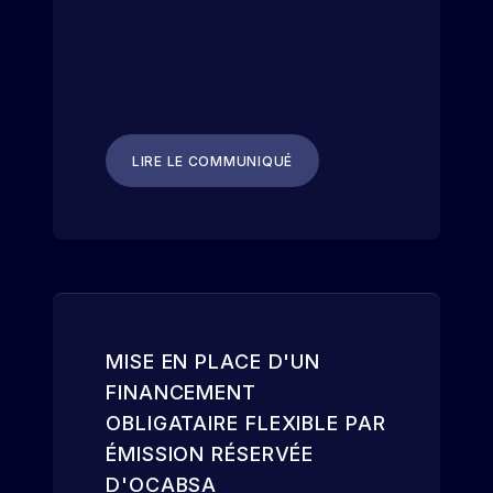
LIRE LE COMMUNIQUÉ
MISE EN PLACE D'UN
FINANCEMENT
OBLIGATAIRE FLEXIBLE PAR
ÉMISSION RÉSERVÉE
D'OCABSA