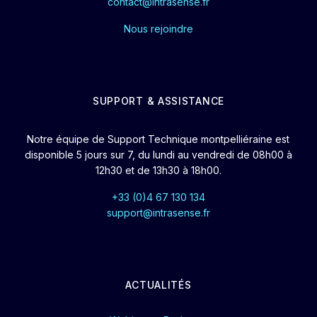
contact@intrasense.fr
Nous rejoindre
SUPPORT & ASSISTANCE
Notre équipe de Support Technique montpelliéraine est
disponible 5 jours sur 7, du lundi au vendredi de 08h00 à
12h30 et de 13h30 à 18h00.
+33 (0)4 67 130 134
support@intrasense.fr
ACTUALITÉS