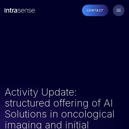
CONTACT
Activity Update:
structured offering of AI
Solutions in oncological
imaging and initial