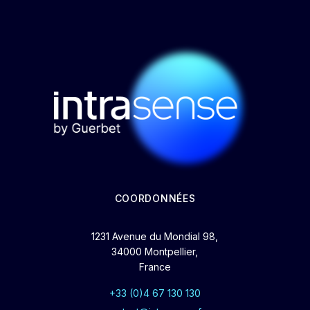
COORDONNÉES
1231 Avenue du Mondial 98,
34000 Montpellier,
France
+33 (0)4 67 130 130