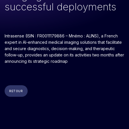
successful deployments
Intrasense (ISIN : FR0011179886 – Mnémo : ALINS), a French
expert in AI-enhanced medical imaging solutions that facilitate
and secure diagnostics, decision-making, and therapeutic
follow-up, provides an update on its activities two months after
announcing its strategic roadmap
RETOUR